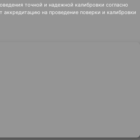
оведения точной и надежной калибровки согласно
ит аккредитацию на проведение поверки и калибровки