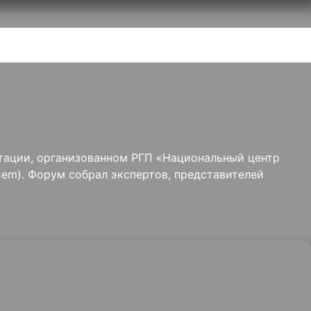
тации, организованном РГП «Национальный центр
em). Форум собрал экспертов, представителей