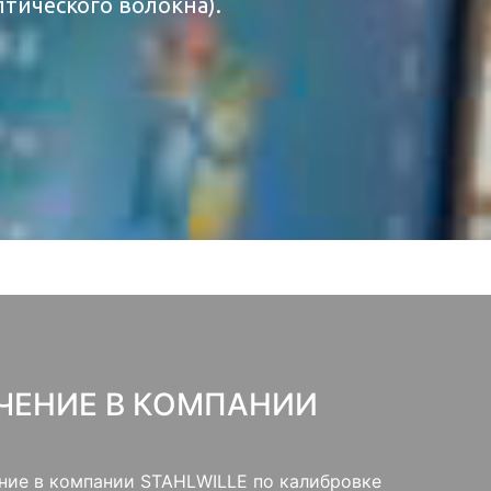
тического волокна).
ЧЕНИЕ В КОМПАНИИ
ение в компании STAHLWILLE по калибровке