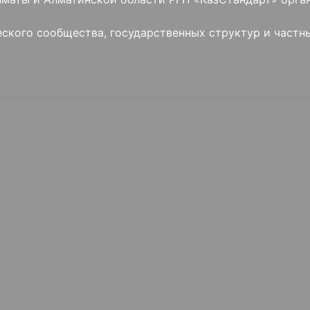
ского сообщества, государственных структур и частн